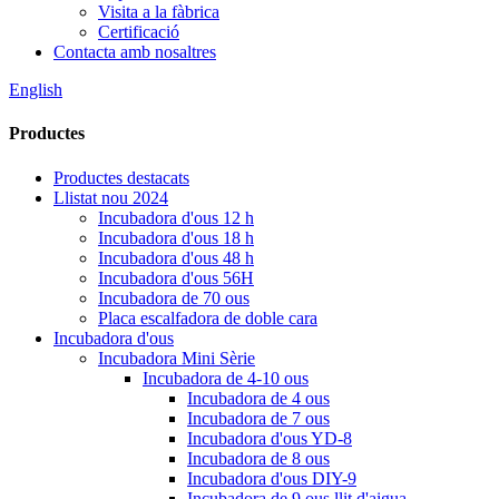
Visita a la fàbrica
Certificació
Contacta amb nosaltres
English
Productes
Productes destacats
Llistat nou 2024
Incubadora d'ous 12 h
Incubadora d'ous 18 h
Incubadora d'ous 48 h
Incubadora d'ous 56H
Incubadora de 70 ous
Placa escalfadora de doble cara
Incubadora d'ous
Incubadora Mini Sèrie
Incubadora de 4-10 ous
Incubadora de 4 ous
Incubadora de 7 ous
Incubadora d'ous YD-8
Incubadora de 8 ous
Incubadora d'ous DIY-9
Incubadora de 9 ous llit d'aigua