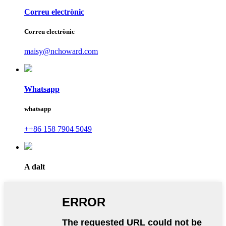
Correu electrònic
Correu electrònic
maisy@nchoward.com
Whatsapp
whatsapp
++86 158 7904 5049
A dalt