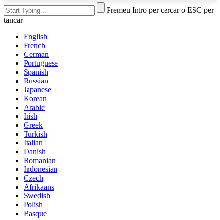
Premeu Intro per cercar o ESC per
tancar
English
French
German
Portuguese
Spanish
Russian
Japanese
Korean
Arabic
Irish
Greek
Turkish
Italian
Danish
Romanian
Indonesian
Czech
Afrikaans
Swedish
Polish
Basque