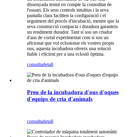
dissenyada tenint en compte la comoditat de
l'usuari. Els seus controls intuïtius i la seva
pantalla clara faciliten la configuració i el
seguiment del procés d'incubació, mentre que la
seva construcció compacta i duradora garanteix
un rendiment durador. Tant si sou un criador
d'aus de corral experimentat com si sou un
aficionat que vol eclosionar els vostres propis
ous, aquesta incubadora ofereix una solució
fiable i eficient per a una eclosió òptima.
consulta
detall
Preu de la incubadora d'ous d'oques
d'equips de cria d'animals
consulta
detall