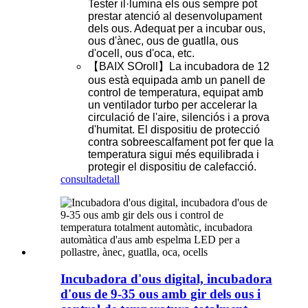
Tester il·lumina els ous sempre pot
prestar atenció al desenvolupament
dels ous. Adequat per a incubar ous,
ous d'ànec, ous de guatlla, ous
d'ocell, ous d'oca, etc.
【BAIX SOroll】La incubadora de 12
ous està equipada amb un panell de
control de temperatura, equipat amb
un ventilador turbo per accelerar la
circulació de l'aire, silenciós i a prova
d'humitat. El dispositiu de protecció
contra sobreescalfament pot fer que la
temperatura sigui més equilibrada i
protegir el dispositiu de calefacció.
consulta
detall
Incubadora d'ous digital, incubadora
d'ous de 9-35 ous amb gir dels ous i