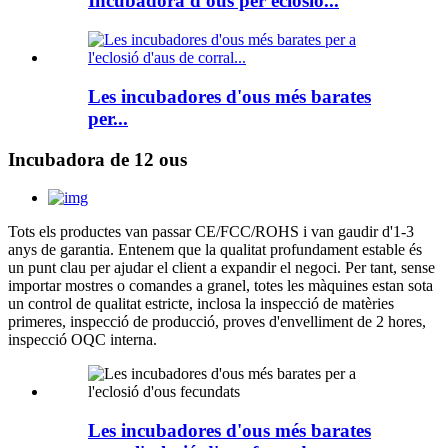
Incubadora d'ous per eclosió...
Les incubadores d'ous més barates
per...
Incubadora de 12 ous
Tots els productes van passar CE/FCC/ROHS i van gaudir d'1-3
anys de garantia. Entenem que la qualitat profundament estable és
un punt clau per ajudar el client a expandir el negoci. Per tant, sense
importar mostres o comandes a granel, totes les màquines estan sota
un control de qualitat estricte, inclosa la inspecció de matèries
primeres, inspecció de producció, proves d'envelliment de 2 hores,
inspecció OQC interna.
Les incubadores d'ous més barates