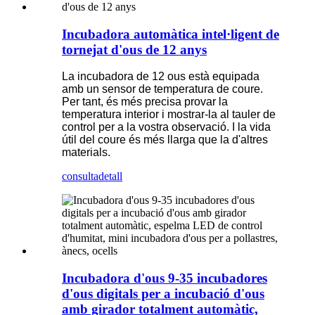
Incubadora automàtica intel·ligent de
tornejat d'ous de 12 anys
La incubadora de 12 ous està equipada
amb un sensor de temperatura de coure.
Per tant, és més precisa provar la
temperatura interior i mostrar-la al tauler de
control per a la vostra observació. I la vida
útil del coure és més llarga que la d'altres
materials.
consulta
detall
Incubadora d'ous 9-35 incubadores
d'ous digitals per a incubació d'ous
amb girador totalment automàtic,