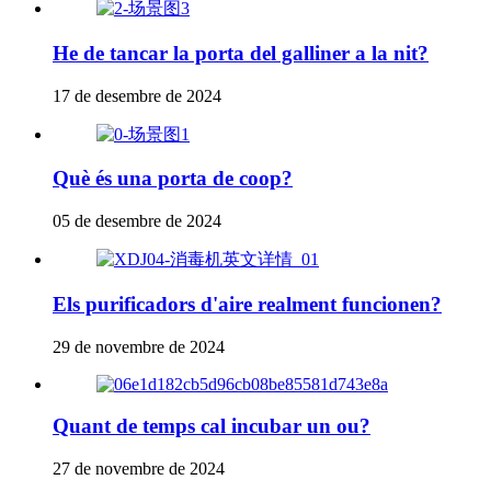
He de tancar la porta del galliner a la nit?
17 de desembre de 2024
Què és una porta de coop?
05 de desembre de 2024
Els purificadors d'aire realment funcionen?
29 de novembre de 2024
Quant de temps cal incubar un ou?
27 de novembre de 2024