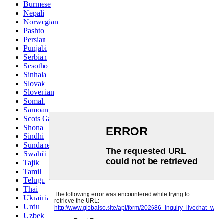
Burmese
Nepali
Norwegian
Pashto
Persian
Punjabi
Serbian
Sesotho
Sinhala
Slovak
Slovenian
Somali
Samoan
Scots Gaelic
Shona
Sindhi
Sundanese
Swahili
Tajik
Tamil
Telugu
Thai
Ukrainian
Urdu
Uzbek