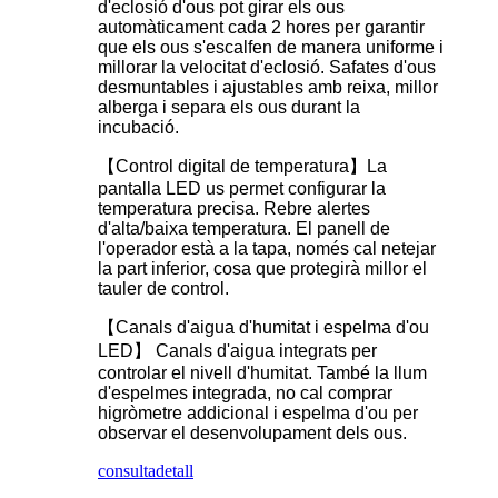
d'eclosió d'ous pot girar els ous
automàticament cada 2 hores per garantir
que els ous s'escalfen de manera uniforme i
millorar la velocitat d'eclosió. Safates d'ous
desmuntables i ajustables amb reixa, millor
alberga i separa els ous durant la
incubació.
【Control digital de temperatura】La
pantalla LED us permet configurar la
temperatura precisa. Rebre alertes
d'alta/baixa temperatura. El panell de
l'operador està a la tapa, només cal netejar
la part inferior, cosa que protegirà millor el
tauler de control.
【Canals d'aigua d'humitat i espelma d'ou
LED】 Canals d'aigua integrats per
controlar el nivell d'humitat. També la llum
d'espelmes integrada, no cal comprar
higròmetre addicional i espelma d'ou per
observar el desenvolupament dels ous.
consulta
detall