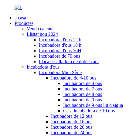
a casa
Productes
Venda calenta
Llistat nou 2024
Incubadora d'ous 12 h
Incubadora d'ous 18 h
Incubadora d'ous 56H
Incubadora de 70 ous
Placa escalfadora de doble cara
Incubadora d'ous
Incubadora Mini Sèrie
Incubadora de 4-10 ous
Incubadora de 4 ous
Incubadora de 7 ous
Incubadora de 8 ous
Incubadora de 9 ous
Incubadora de 9 ous llit d'aigua
Casa incubadora de 10 ous
Incubadora de 12 ous
Incubadora de 16 ous
Incubadora de 20 ous
Incubadora de 24 ous