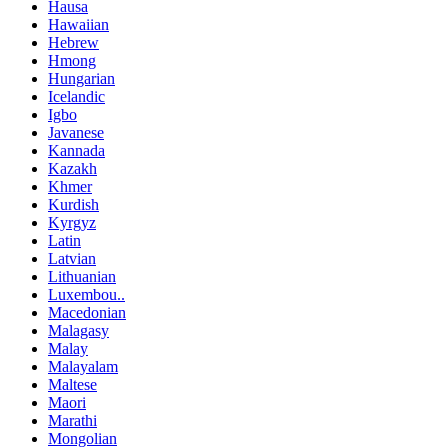
Hausa
Hawaiian
Hebrew
Hmong
Hungarian
Icelandic
Igbo
Javanese
Kannada
Kazakh
Khmer
Kurdish
Kyrgyz
Latin
Latvian
Lithuanian
Luxembou..
Macedonian
Malagasy
Malay
Malayalam
Maltese
Maori
Marathi
Mongolian