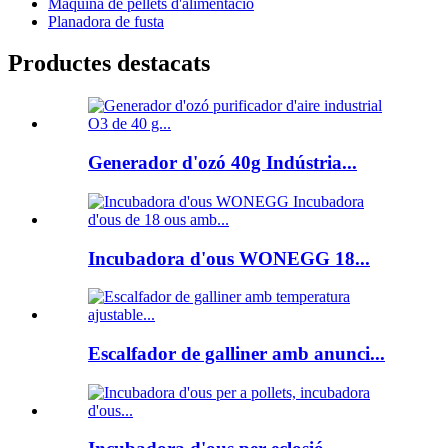
Màquina de pellets d'alimentació
Planadora de fusta
Productes destacats
Generador d'ozó 40g Indústria...
Incubadora d'ous WONEGG 18...
Escalfador de galliner amb anunci...