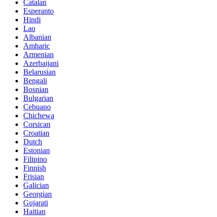
Catalan
Esperanto
Hindi
Lao
Albanian
Amharic
Armenian
Azerbaijani
Belarusian
Bengali
Bosnian
Bulgarian
Cebuano
Chichewa
Corsican
Croatian
Dutch
Estonian
Filipino
Finnish
Frisian
Galician
Georgian
Gujarati
Haitian