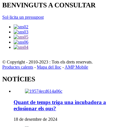
BENVINGUTS A CONSULTAR
Sol·licita un pressupost
© Copyright - 2010-2023 : Tots els drets reservats.
Productes calents
-
Mapa del lloc
-
AMP Mobile
NOTÍCIES
Quant de temps triga una incubadora a
eclosionar els ous?
18 de desembre de 2024