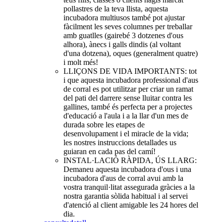
pollastres de la teva llista, aquesta
incubadora multiusos també pot ajustar
fàcilment les seves columnes per treballar
amb guatlles (gairebé 3 dotzenes d'ous
alhora), ànecs i galls dindis (al voltant
d'una dotzena), oques (generalment quatre)
i molt més!
LLIÇONS DE VIDA IMPORTANTS: tot
i que aquesta incubadora professional d'aus
de corral es pot utilitzar per criar un ramat
del pati del darrere sense lluitar contra les
gallines, també és perfecta per a projectes
d'educació a l'aula i a la llar d'un mes de
durada sobre les etapes de
desenvolupament i el miracle de la vida;
les nostres instruccions detallades us
guiaran en cada pas del camí!
INSTAL·LACIÓ RÀPIDA, ÚS LLARG:
Demaneu aquesta incubadora d'ous i una
incubadora d'aus de corral avui amb la
vostra tranquil·litat assegurada gràcies a la
nostra garantia sòlida habitual i al servei
d'atenció al client amigable les 24 hores del
dia.