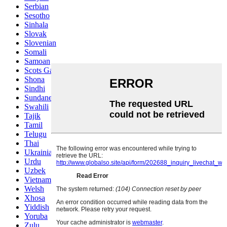
Serbian
Sesotho
Sinhala
Slovak
Slovenian
Somali
Samoan
Scots Gaelic
Shona
Sindhi
Sundanese
Swahili
Tajik
Tamil
Telugu
Thai
Ukrainian
Urdu
Uzbek
Vietnamese
Welsh
Xhosa
Yiddish
Yoruba
Zulu