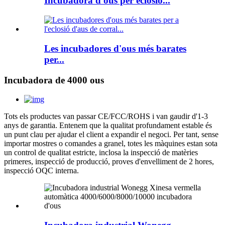
Incubadora d'ous per eclosió...
Les incubadores d'ous més barates
per...
Incubadora de 4000 ous
Tots els productes van passar CE/FCC/ROHS i van gaudir d'1-3
anys de garantia. Entenem que la qualitat profundament estable és
un punt clau per ajudar el client a expandir el negoci. Per tant, sense
importar mostres o comandes a granel, totes les màquines estan sota
un control de qualitat estricte, inclosa la inspecció de matèries
primeres, inspecció de producció, proves d'envelliment de 2 hores,
inspecció OQC interna.