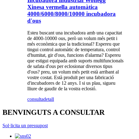
Incubadora industrial Wonegg
Xinesa vermella automàtica
4000/6000/8000/10000 incubadora
d'ous
Esteu buscant una incubadora amb una capacitat
de 4000-10000 ous, però un volum més petit i
més econòmica que la tradicional? Espereu que
tingui control automàtic de temperatura, control
d'humitat, gir d'ous, funcions d'alarma? Espereu
que estigui equipada amb suports multifuncionals
de safata d'ous per eclosionar diversos tipus
d'ous? preu, un volum més petit està arribant al
vostre costat. Està produït per una fabricació
d'incubadores de 12 anys. I si us plau, sigueu
lliure de gaudir de la vostra eclosió.
consulta
detall
BENVINGUTS A CONSULTAR
Sol·licita un pressupost