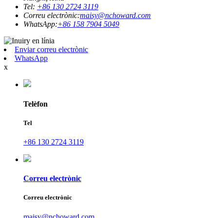
Tel:
+86 130 2724 3119
Correu electrònic:
maisy@nchoward.com
WhatsApp:
+86 158 7904 5049
Enviar correu electrònic
WhatsApp
x
Telèfon
Tel
+86 130 2724 3119
Correu electrònic
Correu electrònic
maisy@nchoward.com