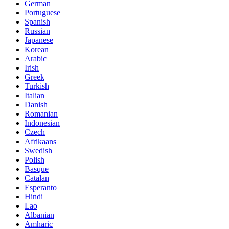
German
Portuguese
Spanish
Russian
Japanese
Korean
Arabic
Irish
Greek
Turkish
Italian
Danish
Romanian
Indonesian
Czech
Afrikaans
Swedish
Polish
Basque
Catalan
Esperanto
Hindi
Lao
Albanian
Amharic