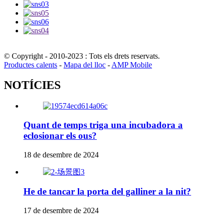
© Copyright - 2010-2023 : Tots els drets reservats.
Productes calents
-
Mapa del lloc
-
AMP Mobile
NOTÍCIES
Quant de temps triga una incubadora a
eclosionar els ous?
18 de desembre de 2024
He de tancar la porta del galliner a la nit?
17 de desembre de 2024