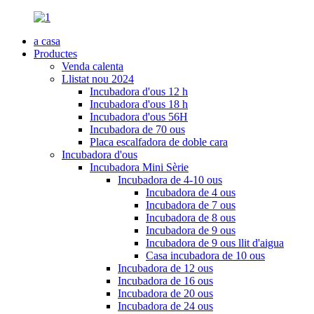
a casa
Productes
Venda calenta
Llistat nou 2024
Incubadora d'ous 12 h
Incubadora d'ous 18 h
Incubadora d'ous 56H
Incubadora de 70 ous
Placa escalfadora de doble cara
Incubadora d'ous
Incubadora Mini Sèrie
Incubadora de 4-10 ous
Incubadora de 4 ous
Incubadora de 7 ous
Incubadora de 8 ous
Incubadora de 9 ous
Incubadora de 9 ous llit d'aigua
Casa incubadora de 10 ous
Incubadora de 12 ous
Incubadora de 16 ous
Incubadora de 20 ous
Incubadora de 24 ous