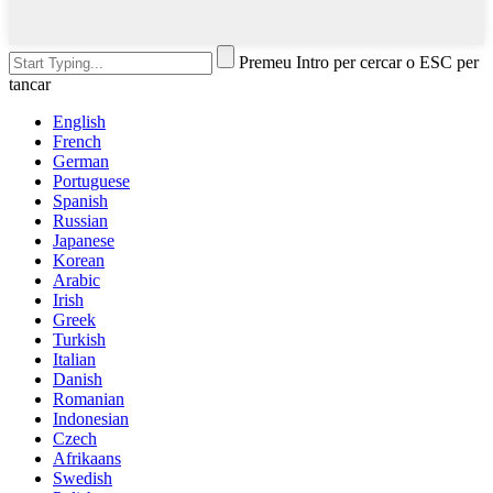
Premeu Intro per cercar o ESC per
tancar
English
French
German
Portuguese
Spanish
Russian
Japanese
Korean
Arabic
Irish
Greek
Turkish
Italian
Danish
Romanian
Indonesian
Czech
Afrikaans
Swedish