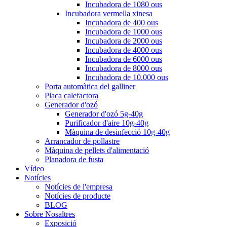
Incubadora de 1080 ous
Incubadora vermella xinesa
Incubadora de 400 ous
Incubadora de 1000 ous
Incubadora de 2000 ous
Incubadora de 4000 ous
Incubadora de 6000 ous
Incubadora de 8000 ous
Incubadora de 10.000 ous
Porta automàtica del galliner
Placa calefactora
Generador d'ozó
Generador d'ozó 5g-40g
Purificador d'aire 10g-40g
Màquina de desinfecció 10g-40g
Arrancador de pollastre
Màquina de pellets d'alimentació
Planadora de fusta
Vídeo
Notícies
Notícies de l'empresa
Notícies de producte
BLOG
Sobre Nosaltres
Exposició