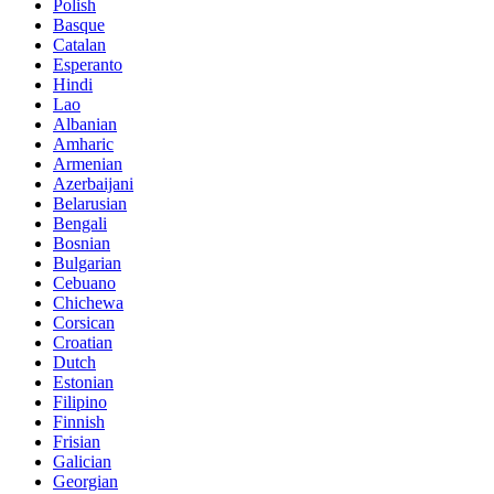
Polish
Basque
Catalan
Esperanto
Hindi
Lao
Albanian
Amharic
Armenian
Azerbaijani
Belarusian
Bengali
Bosnian
Bulgarian
Cebuano
Chichewa
Corsican
Croatian
Dutch
Estonian
Filipino
Finnish
Frisian
Galician
Georgian