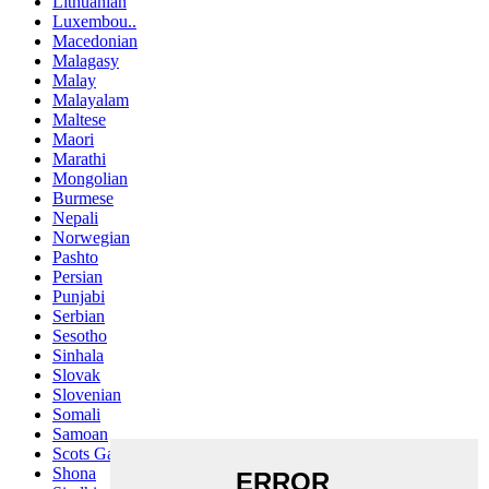
Lithuanian
Luxembou..
Macedonian
Malagasy
Malay
Malayalam
Maltese
Maori
Marathi
Mongolian
Burmese
Nepali
Norwegian
Pashto
Persian
Punjabi
Serbian
Sesotho
Sinhala
Slovak
Slovenian
Somali
Samoan
Scots Gaelic
Shona