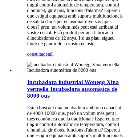
tingui control automàtic de temperatura, control
d'humitat, gir d'ous, funcions d'alarma? Espereu
que estigui equipada amb suports multifuncionals
de safata d'ous per eclosionar diversos tipus
d'ous? preu, un volum més petit està arribant al
vostre costat. Està produït per una fabricació
d'incubadores de 12 anys. I si us plau, sigueu
lliure de gaudir de la vostra eclosió.
consulta
detall
Incubadora industrial Wonegg Xina
vermella Incubadora automàtica de
8000 ous
Esteu buscant una incubadora amb una capacitat
de 4000-10000 ous, però un volum més petit i
més econòmica que la tradicional? Espereu que
tingui control automàtic de temperatura, control
d'humitat, gir d'ous, funcions d'alarma? Espereu
que estigui equipada amb suports multifuncionals