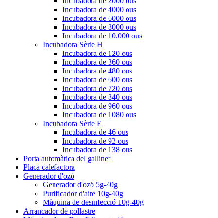
Incubadora de 2000 ous
Incubadora de 4000 ous
Incubadora de 6000 ous
Incubadora de 8000 ous
Incubadora de 10.000 ous
Incubadora Sèrie H
Incubadora de 120 ous
Incubadora de 360 ​​ous
Incubadora de 480 ous
Incubadora de 600 ous
Incubadora de 720 ous
Incubadora de 840 ous
Incubadora de 960 ous
Incubadora de 1080 ous
Incubadora Sèrie E
Incubadora de 46 ous
Incubadora de 92 ous
Incubadora de 138 ous
Porta automàtica del galliner
Placa calefactora
Generador d'ozó
Generador d'ozó 5g-40g
Purificador d'aire 10g-40g
Màquina de desinfecció 10g-40g
Arrancador de pollastre