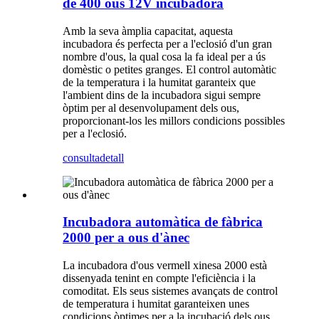
de 400 ous 12V incubadora
Amb la seva àmplia capacitat, aquesta
incubadora és perfecta per a l'eclosió d'un gran
nombre d'ous, la qual cosa la fa ideal per a ús
domèstic o petites granges. El control automàtic
de la temperatura i la humitat garanteix que
l'ambient dins de la incubadora sigui sempre
òptim per al desenvolupament dels ous,
proporcionant-los les millors condicions possibles
per a l'eclosió.
consulta
detall
Incubadora automàtica de fàbrica
2000 per a ous d'ànec
La incubadora d'ous vermell xinesa 2000 està
dissenyada tenint en compte l'eficiència i la
comoditat. Els seus sistemes avançats de control
de temperatura i humitat garanteixen unes
condicions òptimes per a la incubació dels ous,