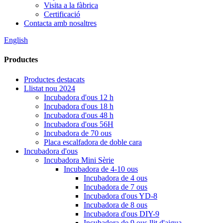
Visita a la fàbrica
Certificació
Contacta amb nosaltres
English
Productes
Productes destacats
Llistat nou 2024
Incubadora d'ous 12 h
Incubadora d'ous 18 h
Incubadora d'ous 48 h
Incubadora d'ous 56H
Incubadora de 70 ous
Placa escalfadora de doble cara
Incubadora d'ous
Incubadora Mini Sèrie
Incubadora de 4-10 ous
Incubadora de 4 ous
Incubadora de 7 ous
Incubadora d'ous YD-8
Incubadora de 8 ous
Incubadora d'ous DIY-9
Incubadora de 9 ous llit d'aigua