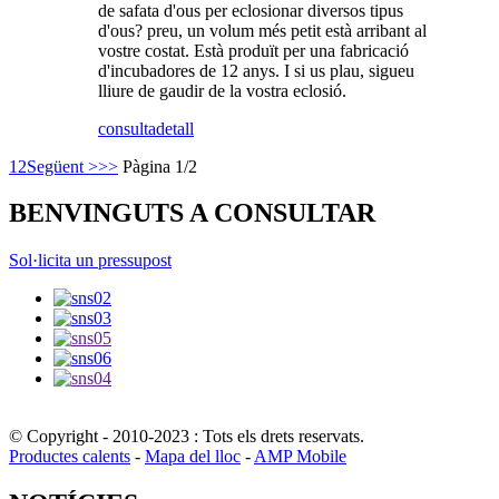
de safata d'ous per eclosionar diversos tipus
d'ous? preu, un volum més petit està arribant al
vostre costat. Està produït per una fabricació
d'incubadores de 12 anys. I si us plau, sigueu
lliure de gaudir de la vostra eclosió.
consulta
detall
1
2
Següent >
>>
Pàgina 1/2
BENVINGUTS A CONSULTAR
Sol·licita un pressupost
© Copyright - 2010-2023 : Tots els drets reservats.
Productes calents
-
Mapa del lloc
-
AMP Mobile