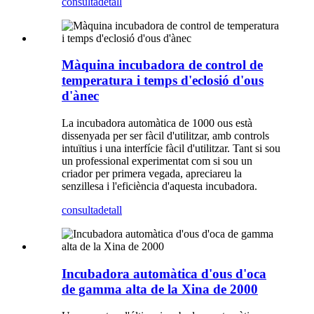
consulta
detall
Màquina incubadora de control de
temperatura i temps d'eclosió d'ous
d'ànec
La incubadora automàtica de 1000 ous està
dissenyada per ser fàcil d'utilitzar, amb controls
intuïtius i una interfície fàcil d'utilitzar. Tant si sou
un professional experimentat com si sou un
criador per primera vegada, apreciareu la
senzillesa i l'eficiència d'aquesta incubadora.
consulta
detall
Incubadora automàtica d'ous d'oca
de gamma alta de la Xina de 2000