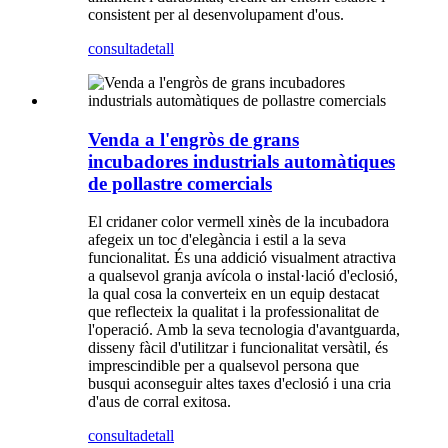
consistent per al desenvolupament d'ous.
consulta
detall
Venda a l'engròs de grans
incubadores industrials automàtiques
de pollastre comercials
El cridaner color vermell xinès de la incubadora
afegeix un toc d'elegància i estil a la seva
funcionalitat. És una addició visualment atractiva
a qualsevol granja avícola o instal·lació d'eclosió,
la qual cosa la converteix en un equip destacat
que reflecteix la qualitat i la professionalitat de
l'operació. Amb la seva tecnologia d'avantguarda,
disseny fàcil d'utilitzar i funcionalitat versàtil, és
imprescindible per a qualsevol persona que
busqui aconseguir altes taxes d'eclosió i una cria
d'aus de corral exitosa.
consulta
detall