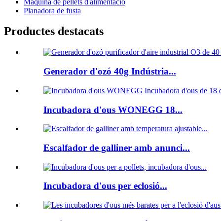
Màquina de pellets d'alimentació
Planadora de fusta
Productes destacats
Generador d'ozó 40g Indústria...
Incubadora d'ous WONEGG 18...
Escalfador de galliner amb anunci...
Incubadora d'ous per eclosió...