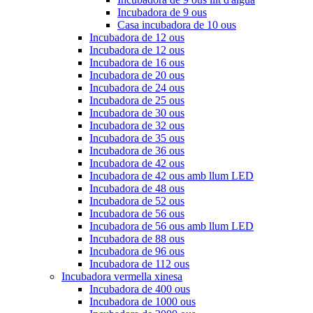
Incubadora de 9 ous
Casa incubadora de 10 ous
Incubadora de 12 ous
Incubadora de 12 ous
Incubadora de 16 ous
Incubadora de 20 ous
Incubadora de 24 ous
Incubadora de 25 ous
Incubadora de 30 ous
Incubadora de 32 ous
Incubadora de 35 ous
Incubadora de 36 ous
Incubadora de 42 ous
Incubadora de 42 ous amb llum LED
Incubadora de 48 ous
Incubadora de 52 ous
Incubadora de 56 ous
Incubadora de 56 ous amb llum LED
Incubadora de 88 ous
Incubadora de 96 ous
Incubadora de 112 ous
Incubadora vermella xinesa
Incubadora de 400 ous
Incubadora de 1000 ous