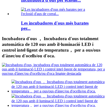
Incubadora d'ous per eclosió...
Les incubadores d'ous més barates
per...
Incubadora d'ous ， Incubadora d'ous totalment
automàtica de 120 ous amb il·luminació LED i
control intel·ligent de temperatura， per a ous/ous
d'ànec/ou d'ocells/ou d'oca.