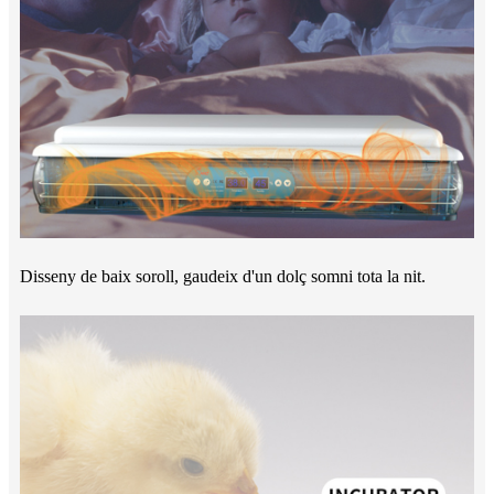
Disseny de baix soroll, gaudeix d'un dolç somni tota la nit.