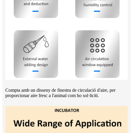
Compta amb un disseny de finestra de circulació d'aire, per
proporcionar aire fresc a l'animal com ho sol·liciti.