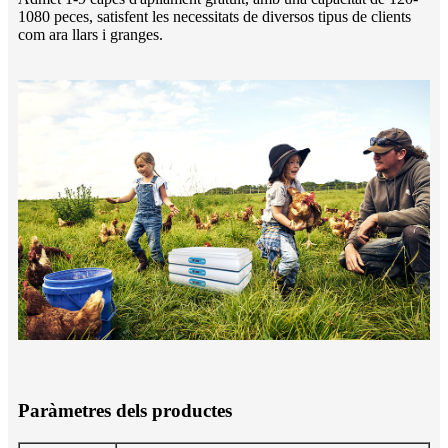
1080 peces, satisfent les necessitats de diversos tipus de clients
com ara llars i granges.
Paràmetres dels productes