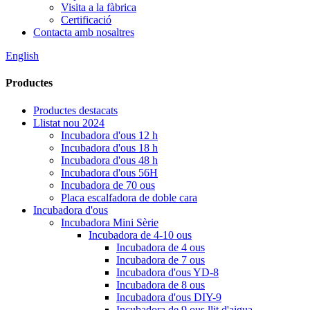
Visita a la fàbrica
Certificació
Contacta amb nosaltres
English
Productes
Productes destacats
Llistat nou 2024
Incubadora d'ous 12 h
Incubadora d'ous 18 h
Incubadora d'ous 48 h
Incubadora d'ous 56H
Incubadora de 70 ous
Placa escalfadora de doble cara
Incubadora d'ous
Incubadora Mini Sèrie
Incubadora de 4-10 ous
Incubadora de 4 ous
Incubadora de 7 ous
Incubadora d'ous YD-8
Incubadora de 8 ous
Incubadora d'ous DIY-9
Incubadora de 9 ous llit d'aigua