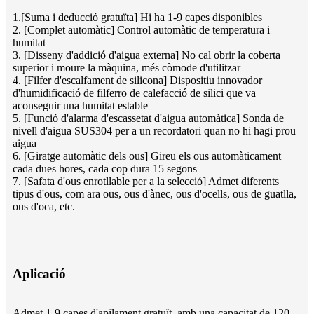
1.[Suma i deducció gratuïta] Hi ha 1-9 capes disponibles
2. [Complet automàtic] Control automàtic de temperatura i
humitat
3. [Disseny d'addició d'aigua externa] No cal obrir la coberta
superior i moure la màquina, més còmode d'utilitzar
4. [Filfer d'escalfament de silicona] Dispositiu innovador
d'humidificació de filferro de calefacció de silici que va
aconseguir una humitat estable
5. [Funció d'alarma d'escassetat d'aigua automàtica] Sonda de
nivell d'aigua SUS304 per a un recordatori quan no hi hagi prou
aigua
6. [Giratge automàtic dels ous] Gireu els ous automàticament
cada dues hores, cada cop dura 15 segons
7. [Safata d'ous enrotllable per a la selecció] Admet diferents
tipus d'ous, com ara ous, ous d'ànec, ous d'ocells, ous de guatlla,
ous d'oca, etc.
Aplicació
Admet 1-9 capes d'apilament gratuït, amb una capacitat de 120-