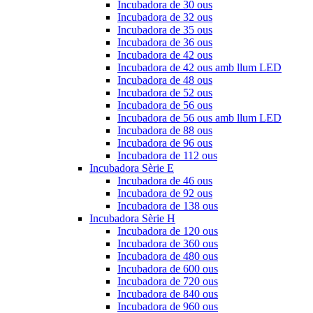
Incubadora de 30 ous
Incubadora de 32 ous
Incubadora de 35 ous
Incubadora de 36 ous
Incubadora de 42 ous
Incubadora de 42 ous amb llum LED
Incubadora de 48 ous
Incubadora de 52 ous
Incubadora de 56 ous
Incubadora de 56 ous amb llum LED
Incubadora de 88 ous
Incubadora de 96 ous
Incubadora de 112 ous
Incubadora Sèrie E
Incubadora de 46 ous
Incubadora de 92 ous
Incubadora de 138 ous
Incubadora Sèrie H
Incubadora de 120 ous
Incubadora de 360 ​​ous
Incubadora de 480 ous
Incubadora de 600 ous
Incubadora de 720 ous
Incubadora de 840 ous
Incubadora de 960 ous